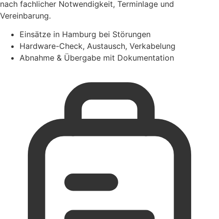
nach fachlicher Notwendigkeit, Terminlage und
Vereinbarung.
Einsätze in Hamburg bei Störungen
Hardware-Check, Austausch, Verkabelung
Abnahme & Übergabe mit Dokumentation