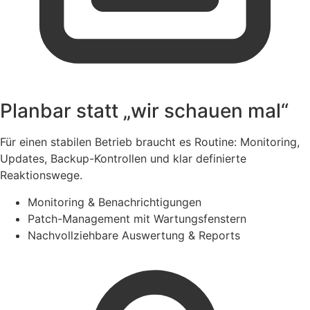
Planbar statt „wir schauen mal“
Für einen stabilen Betrieb braucht es Routine: Monitoring,
Updates, Backup-Kontrollen und klar definierte
Reaktionswege.
Monitoring & Benachrichtigungen
Patch-Management mit Wartungsfenstern
Nachvollziehbare Auswertung & Reports