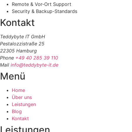
Remote & Vor-Ort Support
Security & Backup-Standards
Kontakt
Teddybyte IT GmbH
Pestalozzistraße 25
22305 Hamburg
Phone
+49 40 285 39 110
Mail
info@teddybyte-it.de
Menü
Home
Über uns
Leistungen
Blog
Kontakt
Leistungen