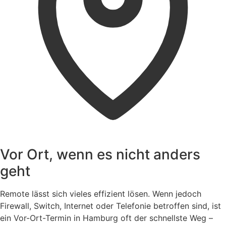
Vor Ort, wenn es nicht anders
geht
Remote lässt sich vieles effizient lösen. Wenn jedoch
Firewall, Switch, Internet oder Telefonie betroffen sind, ist
ein Vor-Ort-Termin in Hamburg oft der schnellste Weg –