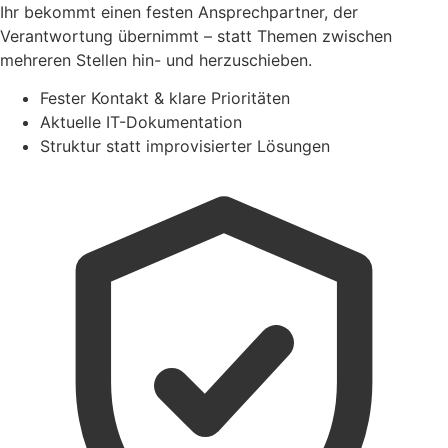
Ihr bekommt einen festen Ansprechpartner, der
Verantwortung übernimmt – statt Themen zwischen
mehreren Stellen hin- und herzuschieben.
Fester Kontakt & klare Prioritäten
Aktuelle IT-Dokumentation
Struktur statt improvisierter Lösungen