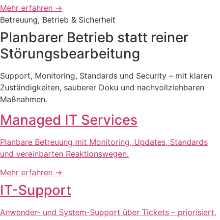
Mehr erfahren
→
Betreuung, Betrieb & Sicherheit
Planbarer Betrieb statt reiner
Störungsbearbeitung
Support, Monitoring, Standards und Security – mit klaren
Zuständigkeiten, sauberer Doku und nachvollziehbaren
Maßnahmen.
Managed IT Services
Planbare Betreuung mit Monitoring, Updates, Standards
und vereinbarten Reaktionswegen.
Mehr erfahren
→
IT-Support
Anwender- und System-Support über Tickets – priorisiert,