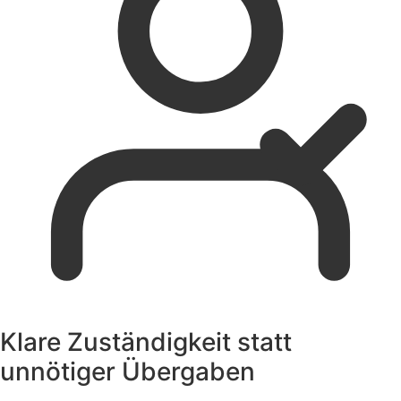
Klare Zuständigkeit statt
unnötiger Übergaben