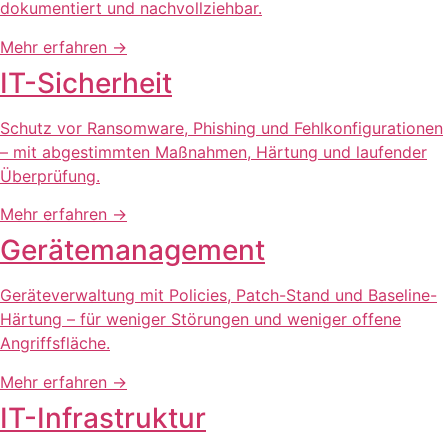
dokumentiert und nachvollziehbar.
Mehr erfahren
→
IT-Sicherheit
Schutz vor Ransomware, Phishing und Fehlkonfigurationen
– mit abgestimmten Maßnahmen, Härtung und laufender
Überprüfung.
Mehr erfahren
→
Gerätemanagement
Geräteverwaltung mit Policies, Patch-Stand und Baseline-
Härtung – für weniger Störungen und weniger offene
Angriffsfläche.
Mehr erfahren
→
IT-Infrastruktur