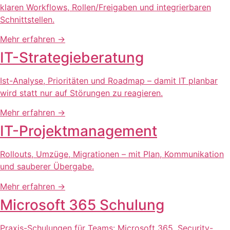
klaren Workflows, Rollen/Freigaben und integrierbaren
Schnittstellen.
Mehr erfahren
→
IT-Strategieberatung
Ist-Analyse, Prioritäten und Roadmap – damit IT planbar
wird statt nur auf Störungen zu reagieren.
Mehr erfahren
→
IT-Projektmanagement
Rollouts, Umzüge, Migrationen – mit Plan, Kommunikation
und sauberer Übergabe.
Mehr erfahren
→
Microsoft 365 Schulung
Praxis-Schulungen für Teams: Microsoft 365, Security-