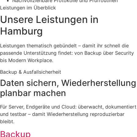
Nachvollziehbare Protokolle und Prüfroutinen
Leistungen im Überblick
Unsere Leistungen in
Hamburg
Leistungen thematisch gebündelt – damit ihr schnell die
passende Unterstützung findet: von Backup über Security
bis Modern Workplace.
Backup & Ausfallsicherheit
Daten sichern, Wiederherstellung
planbar machen
Für Server, Endgeräte und Cloud: überwacht, dokumentiert
und testbar – damit Wiederherstellung reproduzierbar
bleibt.
Backup