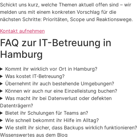
Schickt uns kurz, welche Themen aktuell offen sind – wir
melden uns mit einem konkreten Vorschlag für die
nächsten Schritte: Prioritäten, Scope und Reaktionswege.
Kontakt aufnehmen
FAQ zur IT-Betreuung in
Hamburg
Kommt ihr wirklich vor Ort in Hamburg?
Was kostet IT-Betreuung?
Übernehmt ihr auch bestehende Umgebungen?
Können wir auch nur eine Einzelleistung buchen?
Was macht ihr bei Datenverlust oder defekten
Datenträgern?
Bietet ihr Schulungen für Teams an?
Wie schnell bekommt ihr Hilfe im Alltag?
Wie stellt ihr sicher, dass Backups wirklich funktionieren?
Wissenswertes aus dem Blog