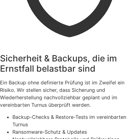
Sicherheit & Backups, die im
Ernstfall belastbar sind
Ein Backup ohne definierte Prüfung ist im Zweifel ein
Risiko. Wir stellen sicher, dass Sicherung und
Wiederherstellung nachvollziehbar geplant und im
vereinbarten Turnus überprüft werden.
Backup-Checks & Restore-Tests im vereinbarten
Turnus
Ransomware-Schutz & Updates