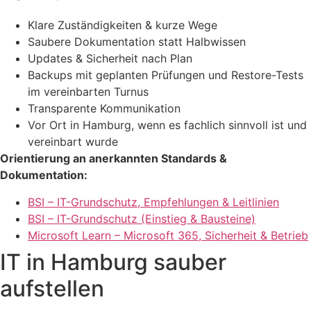
Klare Zuständigkeiten & kurze Wege
Saubere Dokumentation statt Halbwissen
Updates & Sicherheit nach Plan
Backups mit geplanten Prüfungen und Restore-Tests
im vereinbarten Turnus
Transparente Kommunikation
Vor Ort in Hamburg, wenn es fachlich sinnvoll ist und
vereinbart wurde
Orientierung an anerkannten Standards &
Dokumentation:
BSI – IT-Grundschutz, Empfehlungen & Leitlinien
BSI – IT-Grundschutz (Einstieg & Bausteine)
Microsoft Learn – Microsoft 365, Sicherheit & Betrieb
IT in Hamburg sauber
aufstellen