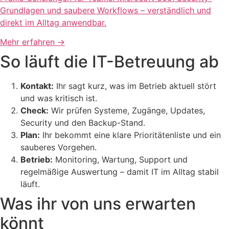
Grundlagen und saubere Workflows – verständlich und
direkt im Alltag anwendbar.
Mehr erfahren
→
So läuft die IT-Betreuung ab
Kontakt:
Ihr sagt kurz, was im Betrieb aktuell stört
und was kritisch ist.
Check:
Wir prüfen Systeme, Zugänge, Updates,
Security und den Backup-Stand.
Plan:
Ihr bekommt eine klare Prioritätenliste und ein
sauberes Vorgehen.
Betrieb:
Monitoring, Wartung, Support und
regelmäßige Auswertung – damit IT im Alltag stabil
läuft.
Was ihr von uns erwarten
könnt