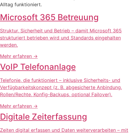
Alltag funktioniert.
Microsoft 365 Betreuung
Struktur, Sicherheit und Betrieb – damit Microsoft 365
strukturiert betrieben wird und Standards eingehalten
werden.
Mehr erfahren
→
VoIP Telefonanlage
Telefonie, die funktioniert – inklusive Sicherheits- und
Verfügbarkeitskonzept (z. B. abgesicherte Anbindung,
Rollen/Rechte, Konfig-Backups, optional Failover).
Mehr erfahren
→
Digitale Zeiterfassung
Zeiten digital erfassen und Daten weiterverarbeiten – mit