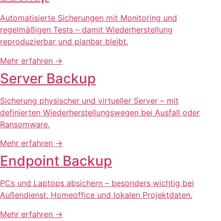
Automatisierte Sicherungen mit Monitoring und
regelmäßigen Tests – damit Wiederherstellung
reproduzierbar und planbar bleibt.
Mehr erfahren
→
Server Backup
Sicherung physischer und virtueller Server – mit
definierten Wiederherstellungswegen bei Ausfall oder
Ransomware.
Mehr erfahren
→
Endpoint Backup
PCs und Laptops absichern – besonders wichtig bei
Außendienst, Homeoffice und lokalen Projektdaten.
Mehr erfahren
→