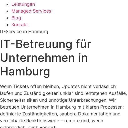
Leistungen
Managed Services
Blog
Kontakt
IT-Service in Hamburg
IT-Betreuung für
Unternehmen in
Hamburg
Wenn Tickets offen bleiben, Updates nicht verlässlich
laufen und Zuständigkeiten unklar sind, entstehen Ausfälle,
Sicherheitsrisiken und unnötige Unterbrechungen. Wir
betreuen Unternehmen in Hamburg mit klaren Prozessen:
definierte Zuständigkeiten, saubere Dokumentation und
vereinbarte Reaktionswege – remote und, wenn
erforderlich, auch vor Ort.