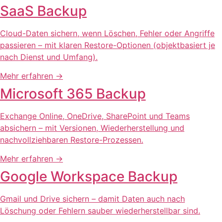
SaaS Backup
Cloud-Daten sichern, wenn Löschen, Fehler oder Angriffe
passieren – mit klaren Restore-Optionen (objektbasiert je
nach Dienst und Umfang).
Mehr erfahren
→
Microsoft 365 Backup
Exchange Online, OneDrive, SharePoint und Teams
absichern – mit Versionen, Wiederherstellung und
nachvollziehbaren Restore-Prozessen.
Mehr erfahren
→
Google Workspace Backup
Gmail und Drive sichern – damit Daten auch nach
Löschung oder Fehlern sauber wiederherstellbar sind.