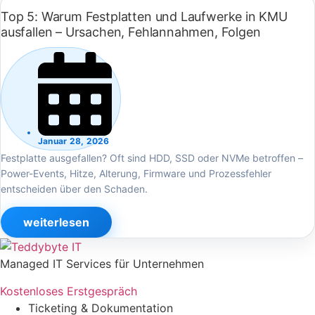
Top 5: Warum Festplatten und Laufwerke in KMU
ausfallen – Ursachen, Fehlannahmen, Folgen
Januar 28, 2026
Festplatte ausgefallen? Oft sind HDD, SSD oder NVMe betroffen –
Power-Events, Hitze, Alterung, Firmware und Prozessfehler
entscheiden über den Schaden.
weiterlesen
Managed IT Services für Unternehmen
Kostenloses Erstgespräch
Ticketing & Dokumentation