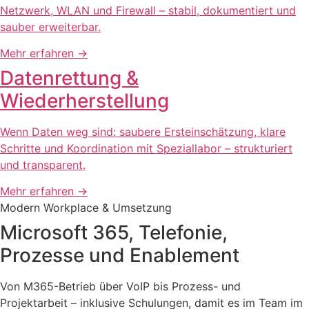
Netzwerk, WLAN und Firewall – stabil, dokumentiert und
sauber erweiterbar.
Mehr erfahren
→
Datenrettung &
Wiederherstellung
Wenn Daten weg sind: saubere Ersteinschätzung, klare
Schritte und Koordination mit Speziallabor – strukturiert
und transparent.
Mehr erfahren
→
Modern Workplace & Umsetzung
Microsoft 365, Telefonie,
Prozesse und Enablement
Von M365-Betrieb über VoIP bis Prozess- und
Projektarbeit – inklusive Schulungen, damit es im Team im