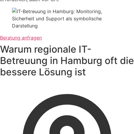
Beratung anfragen
Warum regionale IT-
Betreuung in Hamburg oft die
bessere Lösung ist