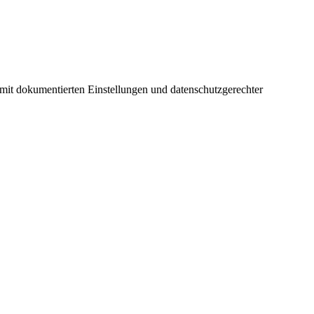
 mit dokumentierten Einstellungen und datenschutzgerechter