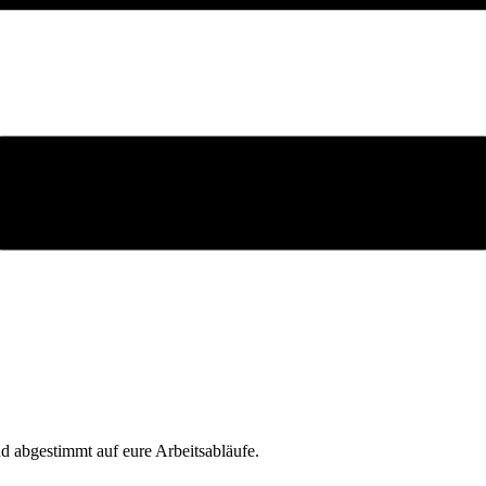
d abgestimmt auf eure Arbeitsabläufe.