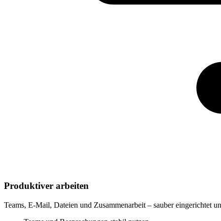
Produktiver arbeiten
Teams, E-Mail, Dateien und Zusammenarbeit – sauber eingerichtet un