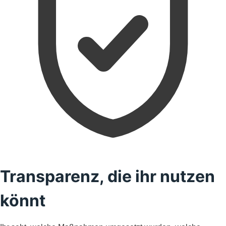
Transparenz, die ihr nutzen
könnt