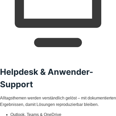
Helpdesk & Anwender-
Support
Alltagsthemen werden verständlich gelöst – mit dokumentierten
Ergebnissen, damit Lösungen reproduzierbar bleiben.
Outlook, Teams & OneDrive