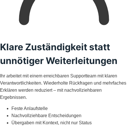
Klare Zuständigkeit statt
unnötiger Weiterleitungen
Ihr arbeitet mit einem erreichbaren Supportteam mit klaren
Verantwortlichkeiten. Wiederholte Rückfragen und mehrfaches
Erklären werden reduziert – mit nachvollziehbaren
Ergebnissen.
Feste Anlaufstelle
Nachvollziehbare Entscheidungen
Übergaben mit Kontext, nicht nur Status