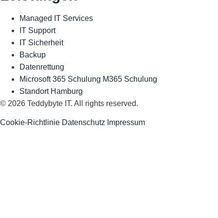
Managed IT Services
IT Support
IT Sicherheit
Backup
Datenrettung
Microsoft 365 Schulung
M365 Schulung
Standort Hamburg
© 2026 Teddybyte IT. All rights reserved.
Cookie-Richtlinie
Datenschutz
Impressum