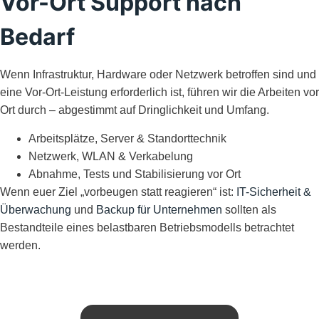
Vor-Ort Support nach
Bedarf
Wenn Infrastruktur, Hardware oder Netzwerk betroffen sind und
eine Vor-Ort-Leistung erforderlich ist, führen wir die Arbeiten vor
Ort durch – abgestimmt auf Dringlichkeit und Umfang.
Arbeitsplätze, Server & Standorttechnik
Netzwerk, WLAN & Verkabelung
Abnahme, Tests und Stabilisierung vor Ort
Wenn euer Ziel „vorbeugen statt reagieren“ ist:
IT-Sicherheit &
Überwachung
und
Backup für Unternehmen
sollten als
Bestandteile eines belastbaren Betriebsmodells betrachtet
werden.