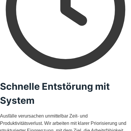
Schnelle Entstörung mit
System
Ausfälle verursachen unmittelbar Zeit- und
Produktivitätsverlust. Wir arbeiten mit klarer Priorisierung und
strukturierter Eingrenzung, mit dem Ziel, die Arbeitsfähigkeit