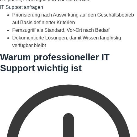
IT Support anfragen
Priorisierung nach Auswirkung auf den Geschäftsbetrieb
auf Basis definierter Kriterien
Fernzugriff als Standard, Vor-Ort nach Bedarf
Dokumentierte Lösungen, damit Wissen langfristig
verfügbar bleibt
Warum professioneller IT
Support wichtig ist