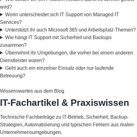
wird?
Worin unterscheidet sich IT Support von Managed IT
Services?
Unterstützt ihr auch Microsoft 365 und Arbeitsplatz-Themen?
Wie hängt IT Support mit Sicherheit und Backups
zusammen?
Übernehmt ihr Umgebungen, die vorher bei einem anderen
Dienstleister waren?
Geht auch ein einzelner Einsatz oder nur laufende
Betreuung?
Wissenswertes aus dem Blog
IT-Fachartikel & Praxiswissen
Technische Fachbeiträge zu IT-Betrieb, Sicherheit, Backup-
Strategien, Automatisierung und typischen Fehlern aus realen
Unternehmensumgebungen.