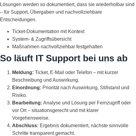
Lösungen werden so dokumentiert, dass sie wiederholbar sind
– für Support, Übergaben und nachvollziehbare
Entscheidungen.
Ticket-Dokumentation mit Kontext
System- & Zugriffsübersicht
Maßnahmen nachvollziehbar festgehalten
So läuft IT Support bei uns ab
Meldung:
Ticket, E-Mail oder Telefon – mit kurzer
Beschreibung und Auswirkung.
Einordnung:
Priorität nach Auswirkung, Stillstand und
Risiko.
Bearbeitung:
Analyse und Lösung per Fernzugriff oder
vor Ort – situationsgerecht und mit klarer
Vorgehensweise.
Abschluss:
Ergebnis dokumentiert, nächste sinnvolle
Schritte transparent gemacht.