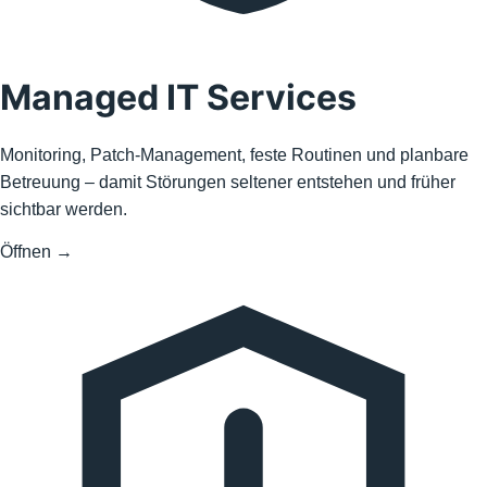
Managed IT Services
Monitoring, Patch-Management, feste Routinen und planbare
Betreuung – damit Störungen seltener entstehen und früher
sichtbar werden.
Öffnen
→