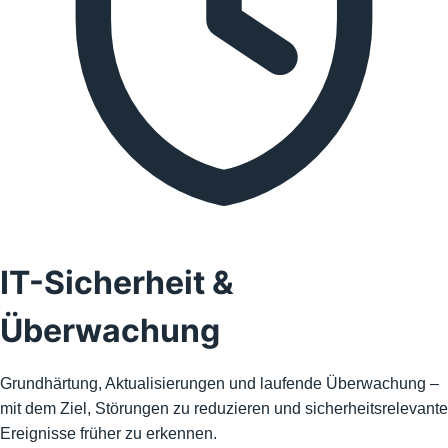
IT-Sicherheit &
Überwachung
Grundhärtung, Aktualisierungen und laufende Überwachung –
mit dem Ziel, Störungen zu reduzieren und sicherheitsrelevante
Ereignisse früher zu erkennen.