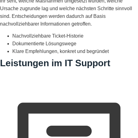
Ihr seht, welche Maßnahmen umgesetzt wurden, welche
Ursache zugrunde lag und welche nächsten Schritte sinnvoll
sind. Entscheidungen werden dadurch auf Basis
nachvollziehbarer Informationen getroffen.
Nachvollziehbare Ticket-Historie
Dokumentierte Lösungswege
Klare Empfehlungen, konkret und begründet
Leistungen im IT Support