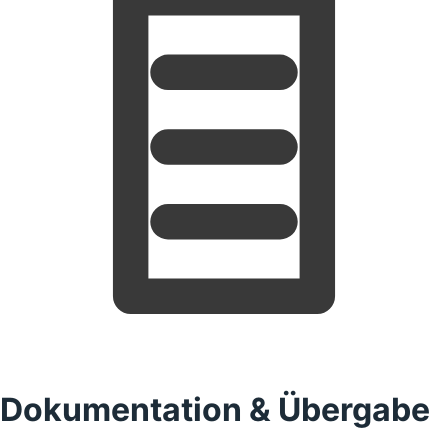
Dokumentation & Übergabe