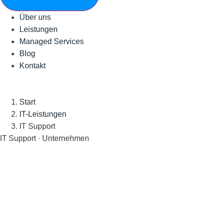
Über uns
Leistungen
Managed Services
Blog
Kontakt
Start
IT-Leistungen
IT Support
IT Support · Unternehmen
IT Support
für