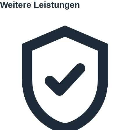
Weitere Leistungen