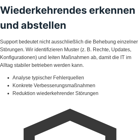
Wiederkehrendes erkennen
und abstellen
Support bedeutet nicht ausschließlich die Behebung einzelner
Störungen. Wir identifizieren Muster (z. B. Rechte, Updates,
Konfigurationen) und leiten Maßnahmen ab, damit die IT im
Alltag stabiler betrieben werden kann.
Analyse typischer Fehlerquellen
Konkrete Verbesserungsmaßnahmen
Reduktion wiederkehrender Störungen