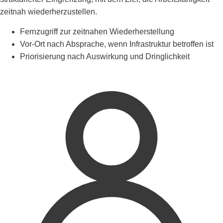
zeitnah wiederherzustellen.
Fernzugriff zur zeitnahen Wiederherstellung
Vor-Ort nach Absprache, wenn Infrastruktur betroffen ist
Priorisierung nach Auswirkung und Dringlichkeit