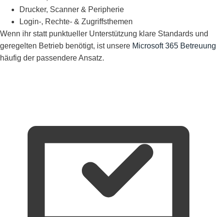
Drucker, Scanner & Peripherie
Login-, Rechte- & Zugriffsthemen
Wenn ihr statt punktueller Unterstützung klare Standards und
geregelten Betrieb benötigt, ist unsere
Microsoft 365 Betreuung
häufig der passendere Ansatz.