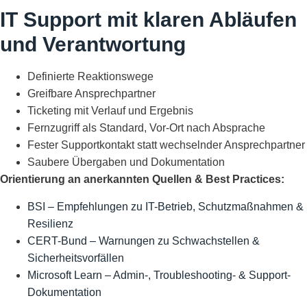
IT Support mit klaren Abläufen
und Verantwortung
Definierte Reaktionswege
Greifbare Ansprechpartner
Ticketing mit Verlauf und Ergebnis
Fernzugriff als Standard, Vor-Ort nach Absprache
Fester Supportkontakt statt wechselnder Ansprechpartner
Saubere Übergaben und Dokumentation
Orientierung an anerkannten Quellen & Best Practices:
BSI – Empfehlungen zu IT-Betrieb, Schutzmaßnahmen &
Resilienz
CERT-Bund – Warnungen zu Schwachstellen &
Sicherheitsvorfällen
Microsoft Learn – Admin-, Troubleshooting- & Support-
Dokumentation