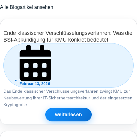
Alle Blogartikel ansehen
Ende klassischer Verschlüsselungsverfahren: Was die
BSI-Abkündigung für KMU konkret bedeutet
Februar 13, 2026
Das Ende klassischer Verschlüsselungsverfahren zwingt KMU zur
Neubewertung ihrer IT-Sicherheitsarchitektur und der eingesetzten
Kryptografie.
weiterlesen