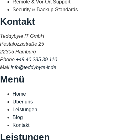
Remote & Vor-Ort Support
Security & Backup-Standards
Kontakt
Teddybyte IT GmbH
Pestalozzistraße 25
22305 Hamburg
Phone
+49 40 285 39 110
Mail
info@teddybyte-it.de
Menü
Home
Über uns
Leistungen
Blog
Kontakt
Leistungen