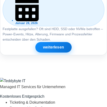
Januar 28, 2026
Festplatte ausgefallen? Oft sind HDD, SSD oder NVMe betroffen –
Power-Events, Hitze, Alterung, Firmware und Prozessfehler
entscheiden über den Schaden.
weiterlesen
Managed IT Services für Unternehmen
Kostenloses Erstgespräch
Ticketing & Dokumentation