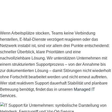
Unterneh
Wenn Arbeitsplätze stocken, Teams keine Verbindung
herstellen, E-Mail-Dienste verzögert reagieren oder das
Netzwerk instabil ist, sind vor allem drei Punkte entscheidend:
schneller Überblick, klare Prioritäten und eine
nachvollziehbare Lösung. Wir unterstützen Unternehmen mit
einem strukturierten Supportprozess – von der Annahme bis
zur dokumentierten Lösung – damit Störungen nicht wiederholt
ohne Fortschritt bearbeitet werden und nicht erneut auftreten.
Wer statt reaktivem Support dauerhaft Stabilität und planbare
Betreuung benötigt, findet das in unseren
Managed IT
Services
.