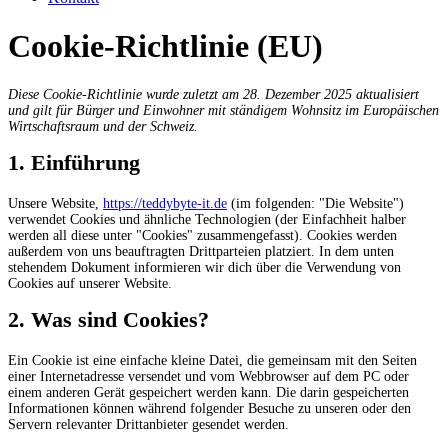
Cookie-Richtlinie (EU)
Diese Cookie-Richtlinie wurde zuletzt am 28. Dezember 2025 aktualisiert
und gilt für Bürger und Einwohner mit ständigem Wohnsitz im Europäischen
Wirtschaftsraum und der Schweiz.
1. Einführung
Unsere Website,
https://teddybyte-it.de
(im folgenden: "Die Website")
verwendet Cookies und ähnliche Technologien (der Einfachheit halber
werden all diese unter "Cookies" zusammengefasst). Cookies werden
außerdem von uns beauftragten Drittparteien platziert. In dem unten
stehendem Dokument informieren wir dich über die Verwendung von
Cookies auf unserer Website.
2. Was sind Cookies?
Ein Cookie ist eine einfache kleine Datei, die gemeinsam mit den Seiten
einer Internetadresse versendet und vom Webbrowser auf dem PC oder
einem anderen Gerät gespeichert werden kann. Die darin gespeicherten
Informationen können während folgender Besuche zu unseren oder den
Servern relevanter Drittanbieter gesendet werden.