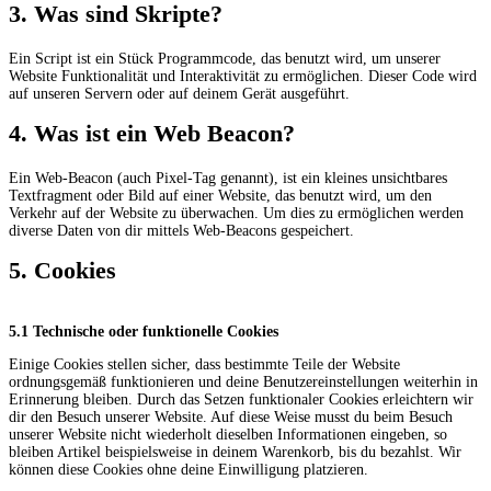
3. Was sind Skripte?
Ein Script ist ein Stück Programmcode, das benutzt wird, um unserer
Website Funktionalität und Interaktivität zu ermöglichen. Dieser Code wird
auf unseren Servern oder auf deinem Gerät ausgeführt.
4. Was ist ein Web Beacon?
Ein Web-Beacon (auch Pixel-Tag genannt), ist ein kleines unsichtbares
Textfragment oder Bild auf einer Website, das benutzt wird, um den
Verkehr auf der Website zu überwachen. Um dies zu ermöglichen werden
diverse Daten von dir mittels Web-Beacons gespeichert.
5. Cookies
5.1 Technische oder funktionelle Cookies
Einige Cookies stellen sicher, dass bestimmte Teile der Website
ordnungsgemäß funktionieren und deine Benutzereinstellungen weiterhin in
Erinnerung bleiben. Durch das Setzen funktionaler Cookies erleichtern wir
dir den Besuch unserer Website. Auf diese Weise musst du beim Besuch
unserer Website nicht wiederholt dieselben Informationen eingeben, so
bleiben Artikel beispielsweise in deinem Warenkorb, bis du bezahlst. Wir
können diese Cookies ohne deine Einwilligung platzieren.