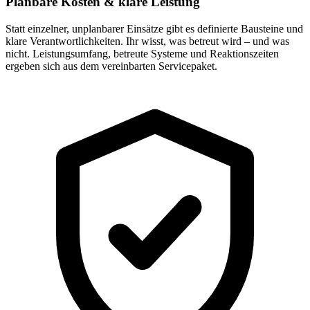
Planbare Kosten & klare Leistung
Statt einzelner, unplanbarer Einsätze gibt es definierte Bausteine und
klare Verantwortlichkeiten. Ihr wisst, was betreut wird – und was
nicht. Leistungsumfang, betreute Systeme und Reaktionszeiten
ergeben sich aus dem vereinbarten Servicepaket.