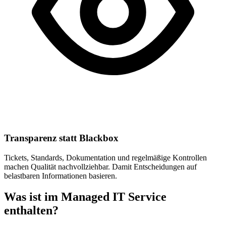
Transparenz statt Blackbox
Tickets, Standards, Dokumentation und regelmäßige Kontrollen
machen Qualität nachvollziehbar. Damit Entscheidungen auf
belastbaren Informationen basieren.
Was ist im Managed IT Service
enthalten?