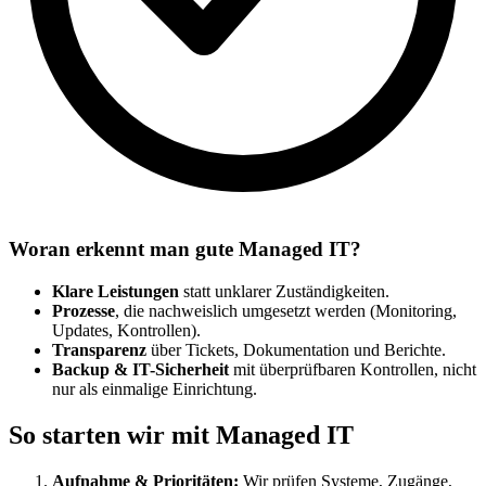
Woran erkennt man gute Managed IT?
Klare Leistungen
statt unklarer Zuständigkeiten.
Prozesse
, die nachweislich umgesetzt werden (Monitoring,
Updates, Kontrollen).
Transparenz
über Tickets, Dokumentation und Berichte.
Backup & IT-Sicherheit
mit überprüfbaren Kontrollen, nicht
nur als einmalige Einrichtung.
So starten wir mit Managed IT
Aufnahme & Prioritäten:
Wir prüfen Systeme, Zugänge,