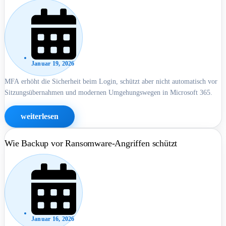
Januar 19, 2026
MFA erhöht die Sicherheit beim Login, schützt aber nicht automatisch vor
Sitzungsübernahmen und modernen Umgehungswegen in Microsoft 365.
weiterlesen
Wie Backup vor Ransomware-Angriffen schützt
Januar 16, 2026