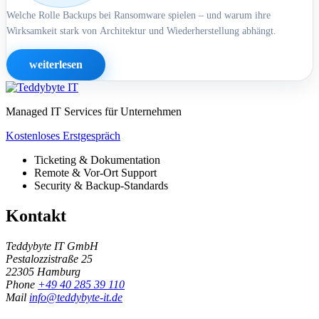
Welche Rolle Backups bei Ransomware spielen – und warum ihre
Wirksamkeit stark von Architektur und Wiederherstellung abhängt.
weiterlesen
Managed IT Services für Unternehmen
Kostenloses Erstgespräch
Ticketing & Dokumentation
Remote & Vor-Ort Support
Security & Backup-Standards
Kontakt
Teddybyte IT GmbH
Pestalozzistraße 25
22305 Hamburg
Phone
+49 40 285 39 110
Mail
info@teddybyte-it.de