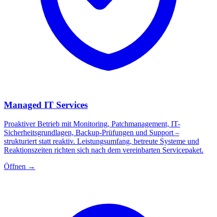
Managed IT Services
Proaktiver Betrieb mit Monitoring, Patchmanagement, IT-
Sicherheitsgrundlagen, Backup-Prüfungen und Support –
strukturiert statt reaktiv. Leistungsumfang, betreute Systeme und
Reaktionszeiten richten sich nach dem vereinbarten Servicepaket.
Öffnen
→