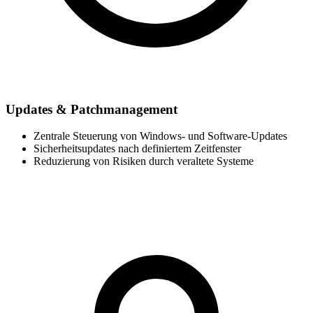
Updates & Patchmanagement
Zentrale Steuerung von Windows- und Software-Updates
Sicherheitsupdates nach definiertem Zeitfenster
Reduzierung von Risiken durch veraltete Systeme