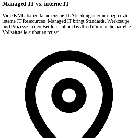
Managed IT vs. interne IT
Viele KMU haben keine eigene IT-Abteilung oder nur begrenzte
interne IT-Ressourcen. Managed IT bringt Standards, Werkzeuge
und Prozesse in den Betrieb – ohne dass ihr dafür unmittelbar eine
Vollzeitstelle aufbauen müsst.