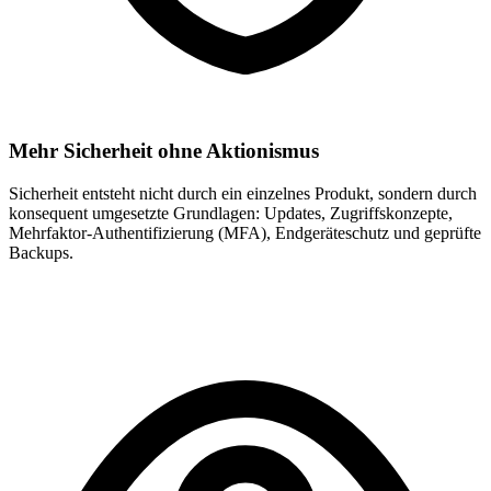
Mehr Sicherheit ohne Aktionismus
Sicherheit entsteht nicht durch ein einzelnes Produkt, sondern durch
konsequent umgesetzte Grundlagen: Updates, Zugriffskonzepte,
Mehrfaktor-Authentifizierung (MFA), Endgeräteschutz und geprüfte
Backups.