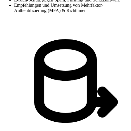
Empfehlungen und Umsetzung von Mehrfaktor-
Authentifizierung (MFA) & Richtlinien