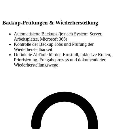
Backup-Prüfungen & Wiederherstellung
Automatisierte Backups (je nach System: Server,
Arbeitsplätze, Microsoft 365)
Kontrolle der Backup-Jobs und Prüfung der
Wiederherstellbarkeit
Definierte Abläufe für den Ernstfall, inklusive Rollen,
Priorisierung, Freigabeprozess und dokumentierter
Wiederherstellungswege