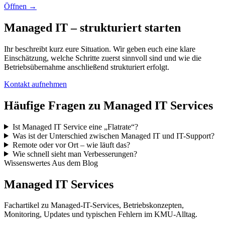
Öffnen
→
Managed IT – strukturiert starten
Ihr beschreibt kurz eure Situation. Wir geben euch eine klare
Einschätzung, welche Schritte zuerst sinnvoll sind und wie die
Betriebsübernahme anschließend strukturiert erfolgt.
Kontakt aufnehmen
Häufige Fragen zu Managed IT Services
Ist Managed IT Service eine „Flatrate“?
Was ist der Unterschied zwischen Managed IT und IT-Support?
Remote oder vor Ort – wie läuft das?
Wie schnell sieht man Verbesserungen?
Wissenswertes Aus dem Blog
Managed IT Services
Fachartikel zu Managed-IT-Services, Betriebskonzepten,
Monitoring, Updates und typischen Fehlern im KMU-Alltag.