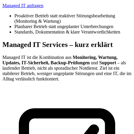
Managed IT anfragen
Proaktiver Betrieb statt reaktiver Störungsbearbeitung
(Monitoring & Wartung)
Planbarer Betrieb statt ungeplanter Unterbrechungen
Standards, Dokumentation & klare Verantwortlichkeiten
Managed IT Services – kurz erklärt
Managed IT ist die Kombination aus
Monitoring, Wartung,
Updates, IT-Sicherheit, Backup-Prüfungen
und
Support
– als
laufender Betrieb, nicht als sporadischer Notdienst. Ziel ist ein
stabilerer Betrieb, weniger ungeplante Störungen und eine IT, die im
Alltag verlässlich funktioniert.