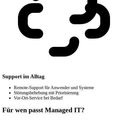
Support im Alltag
Remote-Support für Anwender und Systeme
Störungsbehebung mit Priorisierung
Vor-Ort-Service bei Bedarf
Für wen passt Managed IT?