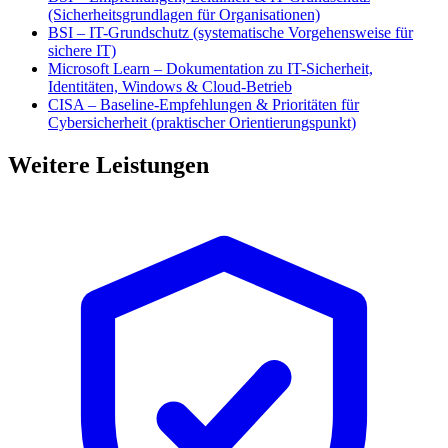
(Sicherheitsgrundlagen für Organisationen)
BSI – IT-Grundschutz (systematische Vorgehensweise für
sichere IT)
Microsoft Learn – Dokumentation zu IT-Sicherheit,
Identitäten, Windows & Cloud-Betrieb
CISA – Baseline-Empfehlungen & Prioritäten für
Cybersicherheit (praktischer Orientierungspunkt)
Weitere Leistungen