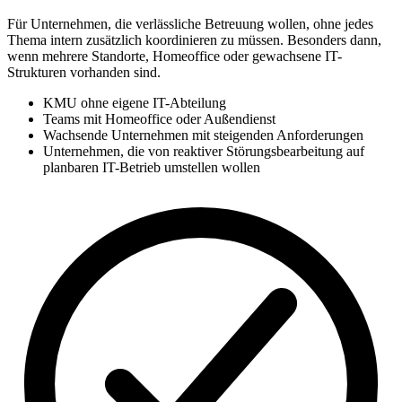
Für Unternehmen, die verlässliche Betreuung wollen, ohne jedes
Thema intern zusätzlich koordinieren zu müssen. Besonders dann,
wenn mehrere Standorte, Homeoffice oder gewachsene IT-
Strukturen vorhanden sind.
KMU ohne eigene IT-Abteilung
Teams mit Homeoffice oder Außendienst
Wachsende Unternehmen mit steigenden Anforderungen
Unternehmen, die von reaktiver Störungsbearbeitung auf
planbaren IT-Betrieb umstellen wollen