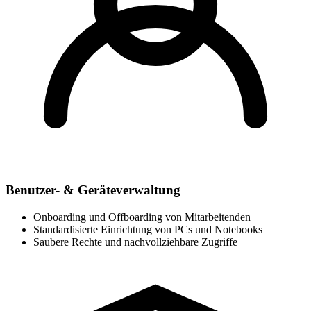
Benutzer- & Geräteverwaltung
Onboarding und Offboarding von Mitarbeitenden
Standardisierte Einrichtung von PCs und Notebooks
Saubere Rechte und nachvollziehbare Zugriffe