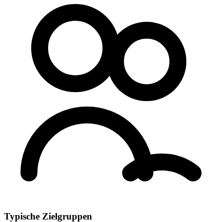
Typische Zielgruppen