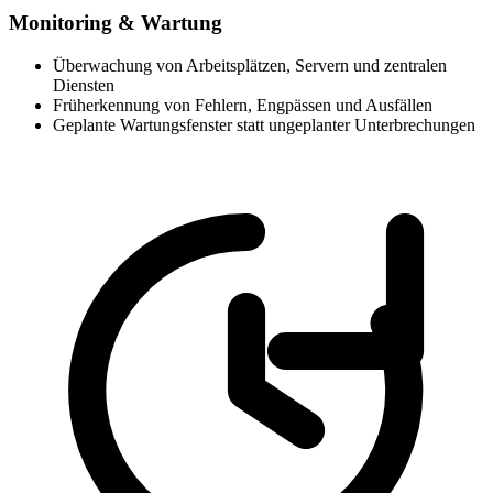
Monitoring & Wartung
Überwachung von Arbeitsplätzen, Servern und zentralen
Diensten
Früherkennung von Fehlern, Engpässen und Ausfällen
Geplante Wartungsfenster statt ungeplanter Unterbrechungen