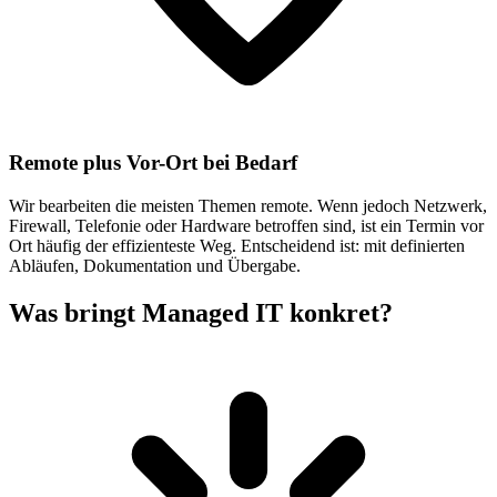
Remote plus Vor-Ort bei Bedarf
Wir bearbeiten die meisten Themen remote. Wenn jedoch Netzwerk,
Firewall, Telefonie oder Hardware betroffen sind, ist ein Termin vor
Ort häufig der effizienteste Weg. Entscheidend ist: mit definierten
Abläufen, Dokumentation und Übergabe.
Was bringt Managed IT konkret?