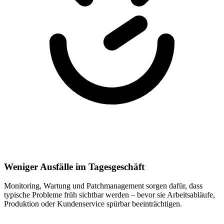
Weniger Ausfälle im Tagesgeschäft
Monitoring, Wartung und Patchmanagement sorgen dafür, dass
typische Probleme früh sichtbar werden – bevor sie Arbeitsabläufe,
Produktion oder Kundenservice spürbar beeinträchtigen.