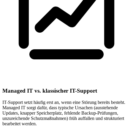
Managed IT vs. klassischer IT-Support
IT-Support setzt häufig erst an, wenn eine Störung bereits besteht.
Managed IT sorgt dafür, dass typische Ursachen (ausstehende
Updates, knapper Speicherplatz, fehlende Backup-Prüfungen,
unzureichende Schutzmaßnahmen) früh auffallen und strukturiert
bearbeitet werden.