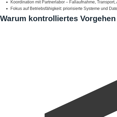
Koordination mit Partnerlabor – Fallaufnahme, Transport
Fokus auf Betriebsfähigkeit: priorisierte Systeme und Da
Warum kontrolliertes Vorgehen 