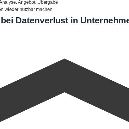
, Analyse, Angebot, Übergabe
ten wieder nutzbar machen
bei Datenverlust in Unternehme