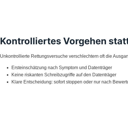
Kontrolliertes Vorgehen statt
Unkontrollierte Rettungsversuche verschlechtern oft die Ausgang
Ersteinschätzung nach Symptom und Datenträger
Keine riskanten Schreibzugriffe auf den Datenträger
Klare Entscheidung: sofort stoppen oder nur nach Bewertung