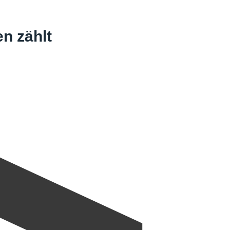
n zählt