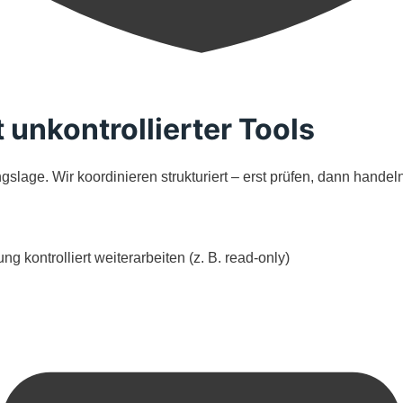
 unkontrollierter Tools
slage. Wir koordinieren strukturiert – erst prüfen, dann handeln
 kontrolliert weiterarbeiten (z. B. read-only)