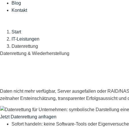
Blog
Kontakt
Start
IT-Leistungen
Datenrettung
Datenrettung & Wiederherstellung
Datenrettu
Daten nicht mehr verfügbar, Server ausgefallen oder RAID/NAS 
zeitnaher Ersteinschätzung, transparenter Erfolgsaussicht und 
Jetzt Datenrettung anfragen
Sofort handeln: keine Software-Tools oder Eigenversuche