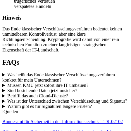
trügerisches Vertrauen
verspätetes Handeln
Hinweis
Das Ende klassischer Verschlüsselungsverfahren bedeutet keinen
unmittelbaren Kontrollverlust, aber eine klare
Richtungsentscheidung. Kryptografie wird damit von einer rein
technischen Funktion zu einer langfristigen strategischen
Eigenschaft der IT-Landschaft.
FAQs
Was heißt das Ende klassischer Verschlüsselungsverfahren
konkret für mein Unternehmen?
Müssen KMU jetzt sofort ihre IT umbauen?
Sind bestehende Daten jetzt unsicher?
Betrifft das auch Cloud-Dienste?
Was ist der Unterschied zwischen Verschlüsselung und Signatur?
Warum gibt es für Signaturen längere Fristen?
i
Quellen
Bundesamt für Sicherheit in der Informationstechnik – TR-02102