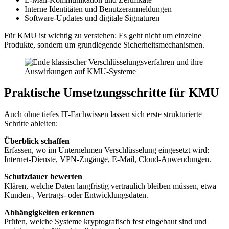
Interne Identitäten und Benutzeranmeldungen
Software-Updates und digitale Signaturen
Für KMU ist wichtig zu verstehen: Es geht nicht um einzelne
Produkte, sondern um grundlegende Sicherheitsmechanismen.
Praktische Umsetzungsschritte für KMU
Auch ohne tiefes IT-Fachwissen lassen sich erste strukturierte
Schritte ableiten:
Überblick schaffen
Erfassen, wo im Unternehmen Verschlüsselung eingesetzt wird:
Internet-Dienste, VPN-Zugänge, E-Mail, Cloud-Anwendungen.
Schutzdauer bewerten
Klären, welche Daten langfristig vertraulich bleiben müssen, etwa
Kunden-, Vertrags- oder Entwicklungsdaten.
Abhängigkeiten erkennen
Prüfen, welche Systeme kryptografisch fest eingebaut sind und