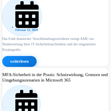
Februar 13, 2026
Das Ende klassischer Verschlüsselungsverfahren zwingt KMU zur
Neubewertung ihrer IT-Sicherheitsarchitektur und der eingesetzten
Kryptografie.
weiterlesen
MFA-Sicherheit in der Praxis: Schutzwirkung, Grenzen und
Umgehungsszenarien in Microsoft 365