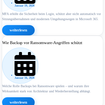
Januar 19, 2026
MFA erhöht die Sicherheit beim Login, schützt aber nicht automatisch vor
Sitzungsübernahmen und modernen Umgehungswegen in Microsoft 365.
weiterlesen
Wie Backup vor Ransomware-Angriffen schützt
Januar 16, 2026
Welche Rolle Backups bei Ransomware spielen – und warum ihre
Wirksamkeit stark von Architektur und Wiederherstellung abhängt.
weiterlesen