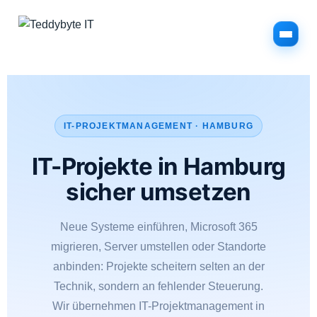
Menü
IT-PROJEKTMANAGEMENT · HAMBURG
IT-Projekte in Hamburg
sicher umsetzen
Neue Systeme einführen, Microsoft 365
migrieren, Server umstellen oder Standorte
anbinden: Projekte scheitern selten an der
Technik, sondern an fehlender Steuerung.
Wir übernehmen IT-Projektmanagement in