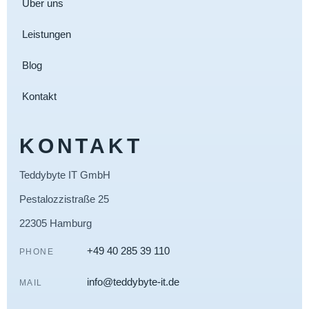
Über uns
Leistungen
Blog
Kontakt
KONTAKT
Teddybyte IT GmbH
Pestalozzistraße 25
22305 Hamburg
+49 40 285 39 110
PHONE
info@teddybyte-it.de
MAIL