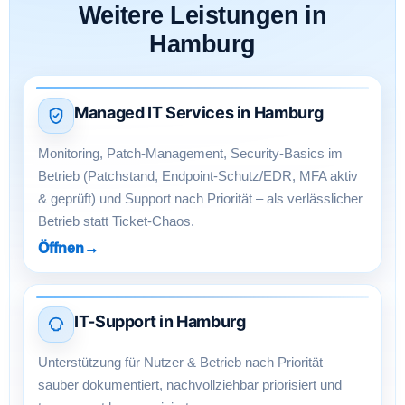
Weitere Leistungen in
Hamburg
Managed IT Services in Hamburg
Monitoring, Patch-Management, Security-Basics im
Betrieb (Patchstand, Endpoint-Schutz/EDR, MFA aktiv
& geprüft) und Support nach Priorität – als verlässlicher
Betrieb statt Ticket-Chaos.
Öffnen
→
IT-Support in Hamburg
Unterstützung für Nutzer & Betrieb nach Priorität –
sauber dokumentiert, nachvollziehbar priorisiert und