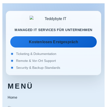
MANAGED IT SERVICES FÜR UNTERNEHMEN
Kostenloses Erstgespräch
Ticketing & Dokumentation
Remote & Vor-Ort Support
Security & Backup-Standards
MENÜ
Home