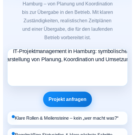
Hamburg – von Planung und Koordination
bis zur Übergabe in den Betrieb. Mit klaren
Zuständigkeiten, realistischen Zeitplänen
und einer Übergabe, die für den laufenden
Betrieb vorbereitet ist.
Projekt anfragen
Klare Rollen & Meilensteine – kein „wer macht was?“