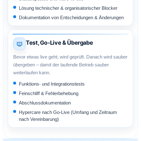
Lösung technischer & organisatorischer Blocker
Dokumentation von Entscheidungen & Änderungen
Test, Go-Live & Übergabe
Bevor etwas live geht, wird geprüft. Danach wird sauber
übergeben – damit der laufende Betrieb sauber
weiterlaufen kann.
Funktions- und Integrationstests
Feinschliff & Fehlerbehebung
Abschlussdokumentation
Hypercare nach Go-Live (Umfang und Zeitraum
nach Vereinbarung)