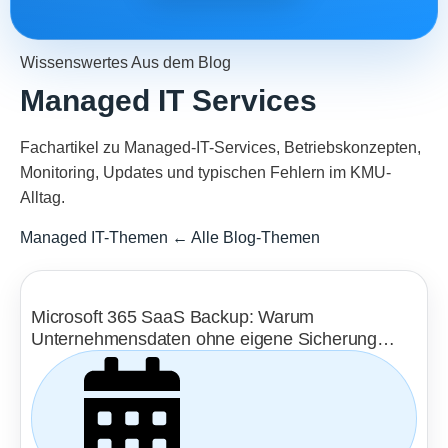
Wissenswertes Aus dem Blog
Managed IT Services
Fachartikel zu Managed-IT-Services, Betriebskonzepten,
Monitoring, Updates und typischen Fehlern im KMU-
Alltag.
Managed IT-Themen
← Alle Blog-Themen
Microsoft 365 SaaS Backup: Warum
Unternehmensdaten ohne eigene Sicherung
verloren gehen können