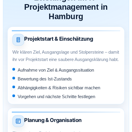
Projektmanagement in
Hamburg
Projektstart & Einschätzung
Wir klären Ziel, Ausgangslage und Stolpersteine – damit
ihr vor Projektstart eine saubere Ausgangsklärung habt.
Aufnahme von Ziel & Ausgangssituation
Bewertung des Ist-Zustands
Abhängigkeiten & Risiken sichtbar machen
Vorgehen und nächste Schritte festlegen
Planung & Organisation