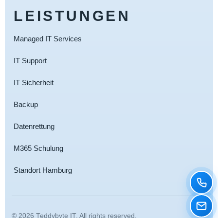
LEISTUNGEN
Managed IT Services
IT Support
IT Sicherheit
Backup
Datenrettung
M365 Schulung
Standort Hamburg
© 2026 Teddybyte IT. All rights reserved.