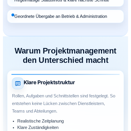
Regelmäßige Statusinfos & klare nächste Schritte
Geordnete Übergabe an Betrieb & Administration
Warum Projektmanagement
den Unterschied macht
Klare Projektstruktur
Rollen, Aufgaben und Schnittstellen sind festgelegt. So
entstehen keine Lücken zwischen Dienstleistern,
Teams und Abteilungen.
Realistische Zeitplanung
Klare Zuständigkeiten