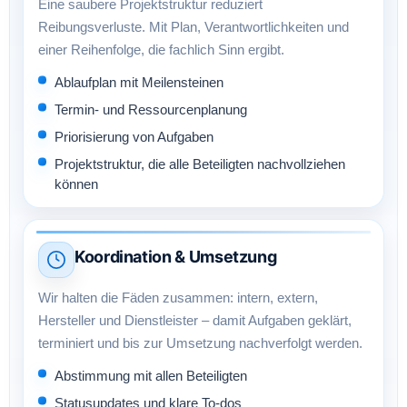
Eine saubere Projektstruktur reduziert
Reibungsverluste. Mit Plan, Verantwortlichkeiten und
einer Reihenfolge, die fachlich Sinn ergibt.
Ablaufplan mit Meilensteinen
Termin- und Ressourcenplanung
Priorisierung von Aufgaben
Projektstruktur, die alle Beteiligten nachvollziehen
können
Koordination & Umsetzung
Wir halten die Fäden zusammen: intern, extern,
Hersteller und Dienstleister – damit Aufgaben geklärt,
terminiert und bis zur Umsetzung nachverfolgt werden.
Abstimmung mit allen Beteiligten
Statusupdates und klare To-dos