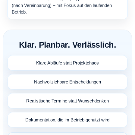
(nach Vereinbarung) – mit Fokus auf den laufenden
Betrieb.
Klar. Planbar. Verlässlich.
Klare Abläufe statt Projektchaos
Nachvollziehbare Entscheidungen
Realistische Termine statt Wunschdenken
Dokumentation, die im Betrieb genutzt wird