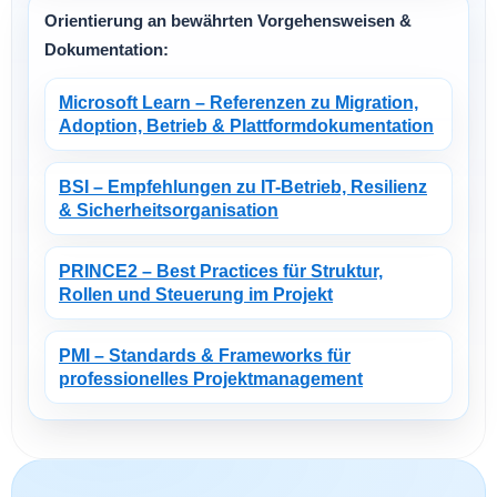
Orientierung an bewährten Vorgehensweisen &
Dokumentation:
Microsoft Learn – Referenzen zu Migration,
Adoption, Betrieb & Plattformdokumentation
BSI – Empfehlungen zu IT-Betrieb, Resilienz
& Sicherheitsorganisation
PRINCE2 – Best Practices für Struktur,
Rollen und Steuerung im Projekt
PMI – Standards & Frameworks für
professionelles Projektmanagement