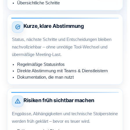
Übersichtliche Schritte
Kurze, klare Abstimmung
Status, nächste Schritte und Entscheidungen bleiben
nachvollziehbar – ohne unnötige Tool-Wechsel und
übermäßige Meeting-Last.
Regelmäßige Statusinfos
Direkte Abstimmung mit Teams & Dienstleistern
Dokumentation, die man nutzt
Risiken früh sichtbar machen
Engpässe, Abhängigkeiten und technische Stolpersteine
werden früh geklärt – bevor es teuer wird.