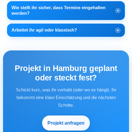
Wie stellt ihr sicher, dass Termine eingehalten
werden?
Arbeitet ihr agil oder klassisch?
Projekt in Hamburg geplant
oder steckt fest?
Schickt kurz, was ihr vorhabt (oder wo es hängt). Ihr
bekommt eine klare Einschätzung und die nächsten
Schritte.
Projekt anfragen