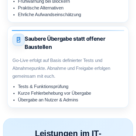
Frühwarnung bei Blockern
Praktische Alternativen
Ehrliche Aufwandseinschätzung
Saubere Übergabe statt offener
Baustellen
Go-Live erfolgt auf Basis definierter Tests und
Abnahmepunkte. Abnahme und Freigabe erfolgen
gemeinsam mit euch.
Tests & Funktionsprüfung
Kurze Fehlerbehebung vor Übergabe
Übergabe an Nutzer & Admins
Leistungen im IT-