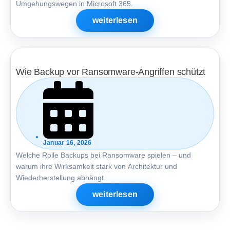
Umgehungswegen in Microsoft 365.
weiterlesen
Wie Backup vor Ransomware-Angriffen schützt
Januar 16, 2026
Welche Rolle Backups bei Ransomware spielen – und
warum ihre Wirksamkeit stark von Architektur und
Wiederherstellung abhängt.
weiterlesen