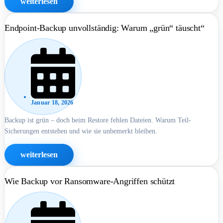
weiterlesen
Endpoint-Backup unvollständig: Warum „grün“ täuscht“
Januar 18, 2026
Backup ist grün – doch beim Restore fehlen Dateien. Warum Teil-
Sicherungen entstehen und wie sie unbemerkt bleiben.
weiterlesen
Wie Backup vor Ransomware-Angriffen schützt