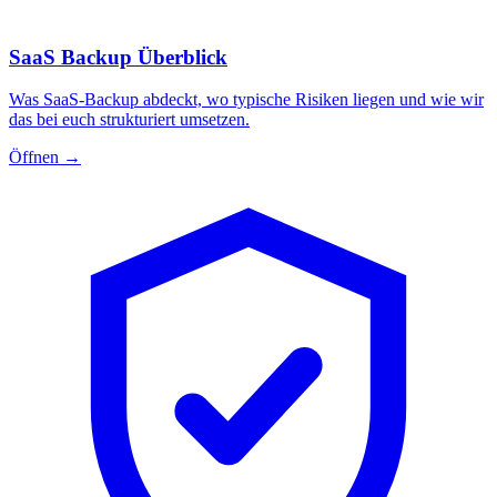
SaaS Backup Überblick
Was SaaS-Backup abdeckt, wo typische Risiken liegen und wie wir
das bei euch strukturiert umsetzen.
Öffnen
→