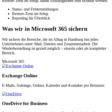
Restore-Tests im Setup, damit Auffälligkeiten früh sichtbar werden.
Status- und Fehlermeldungen
Restore-Tests im Setup
Reporting für Überblick
Was wir in Microsoft 365 sichern
Wir sichern die Bereiche, die im Alltag in Hamburg fast jedes
Unternehmen nutzt: Mail, Dateien und Zusammenarbeit. Die
Wiederherstellung ist gezielt möglich – einzeln oder als kompletter
Bereich.
Microsoft 365
Exchange Online
E-Mails, Anhänge, Ordner, Kalender und Kontakte pro Benutzer.
OneDrive for Business