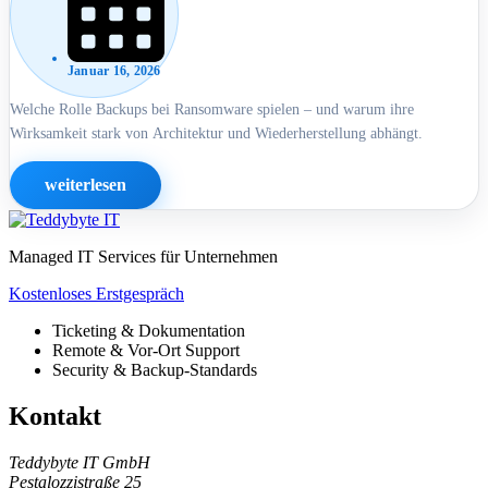
Januar 16, 2026
Welche Rolle Backups bei Ransomware spielen – und warum ihre
Wirksamkeit stark von Architektur und Wiederherstellung abhängt.
weiterlesen
Managed IT Services für Unternehmen
Kostenloses Erstgespräch
Ticketing & Dokumentation
Remote & Vor-Ort Support
Security & Backup-Standards
Kontakt
Teddybyte IT GmbH
Pestalozzistraße 25