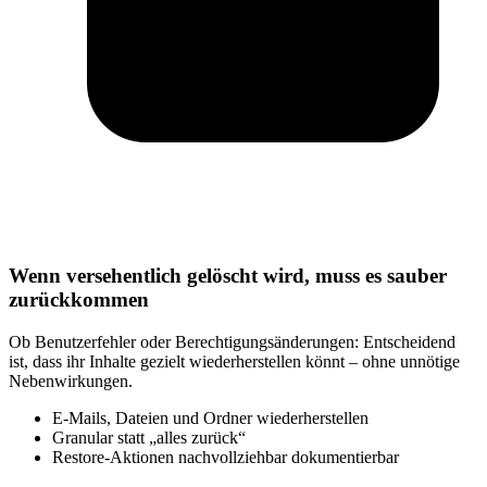
Wenn versehentlich gelöscht wird, muss es sauber
zurückkommen
Ob Benutzerfehler oder Berechtigungsänderungen: Entscheidend
ist, dass ihr Inhalte gezielt wiederherstellen könnt – ohne unnötige
Nebenwirkungen.
E-Mails, Dateien und Ordner wiederherstellen
Granular statt „alles zurück“
Restore-Aktionen nachvollziehbar dokumentierbar