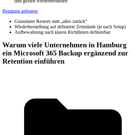
Beratung anfragen
Granularer Restore statt „alles zurück“
Wiederherstellung auf definierte Zeitstände (je nach Setup)
Aufbewahrung nach klaren Richtlinien definierbar
Warum viele Unternehmen in Hamburg
ein Microsoft 365 Backup ergänzend zur
Retention einführen