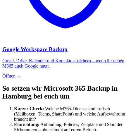
Google Workspace Backup
Gmail, Drive, Kalender und Kontakte absichern – wenn ihr neben
M365 auch Google nutzt.
Öffnen
→
So setzen wir Microsoft 365 Backup in
Hamburg bei euch um
Kurzer Check:
Welche M365-Dienste sind kritisch
(Mailboxen, Teams, SharePoint) und welche Aufbewahrung
braucht ihr?
Einrichtung:
Anbindung, Policies, Zeitpläne und Start der
Sicherungen – abgestimmt auf euren Betrieb.