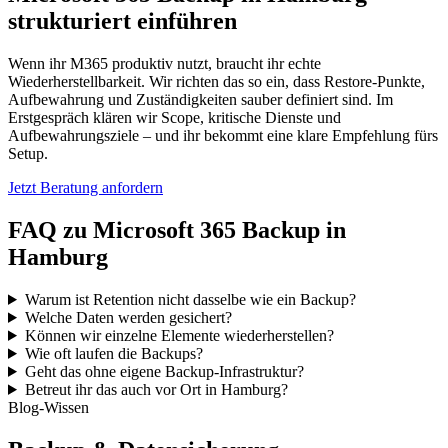
strukturiert einführen
Wenn ihr M365 produktiv nutzt, braucht ihr echte
Wiederherstellbarkeit. Wir richten das so ein, dass Restore-Punkte,
Aufbewahrung und Zuständigkeiten sauber definiert sind. Im
Erstgespräch klären wir Scope, kritische Dienste und
Aufbewahrungsziele – und ihr bekommt eine klare Empfehlung fürs
Setup.
Jetzt Beratung anfordern
FAQ zu Microsoft 365 Backup in
Hamburg
Warum ist Retention nicht dasselbe wie ein Backup?
Welche Daten werden gesichert?
Können wir einzelne Elemente wiederherstellen?
Wie oft laufen die Backups?
Geht das ohne eigene Backup-Infrastruktur?
Betreut ihr das auch vor Ort in Hamburg?
Blog-Wissen