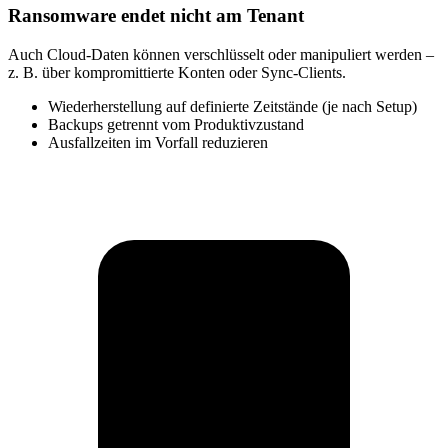
Ransomware endet nicht am Tenant
Auch Cloud-Daten können verschlüsselt oder manipuliert werden –
z. B. über kompromittierte Konten oder Sync-Clients.
Wiederherstellung auf definierte Zeitstände (je nach Setup)
Backups getrennt vom Produktivzustand
Ausfallzeiten im Vorfall reduzieren