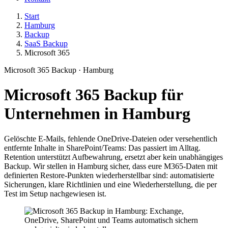
Start
Hamburg
Backup
SaaS Backup
Microsoft 365
Microsoft 365 Backup · Hamburg
Microsoft 365 Backup für
Unternehmen in Hamburg
Gelöschte E-Mails, fehlende OneDrive-Dateien oder versehentlich
entfernte Inhalte in SharePoint/Teams: Das passiert im Alltag.
Retention unterstützt Aufbewahrung, ersetzt aber kein unabhängiges
Backup. Wir stellen in Hamburg sicher, dass eure M365-Daten mit
definierten Restore-Punkten wiederherstellbar sind: automatisierte
Sicherungen, klare Richtlinien und eine Wiederherstellung, die per
Test im Setup nachgewiesen ist.