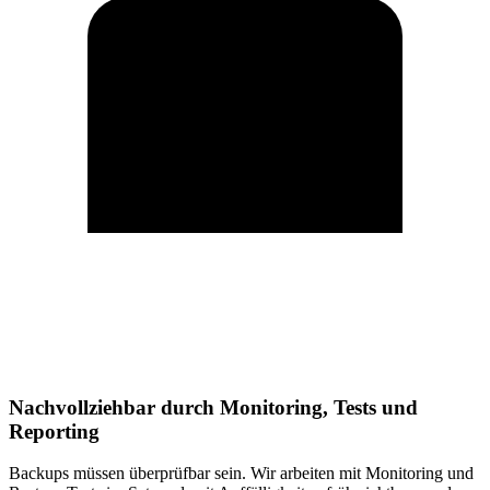
Nachvollziehbar durch Monitoring, Tests und
Reporting
Backups müssen überprüfbar sein. Wir arbeiten mit Monitoring und