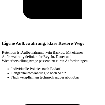
Eigene Aufbewahrung, klare Restore-Wege
Retention ist Aufbewahrung, kein Backup. Mit eigener
Aufbewahrung definiert ihr Regeln, Dauer und
Wiederherstellungswege passend zu euren Anforderungen.
Individuelle Policies nach Bedarf
Langzeitaufbewahrung je nach Setup
Nachweispflichten technisch sauber abbildbar