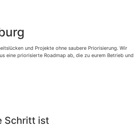
burg
eitslücken und Projekte ohne saubere Priorisierung. Wir
us eine priorisierte Roadmap ab, die zu eurem Betrieb und
Schritt ist