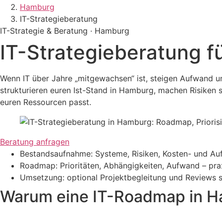
Hamburg
IT-Strategieberatung
IT-Strategie & Beratung · Hamburg
IT-Strategieberatung 
Wenn IT über Jahre „mitgewachsen“ ist, steigen Aufwand un
strukturieren euren Ist-Stand in Hamburg, machen Risiken 
euren Ressourcen passt.
Beratung anfragen
Bestandsaufnahme: Systeme, Risiken, Kosten- und Auf
Roadmap: Prioritäten, Abhängigkeiten, Aufwand – pra
Umsetzung: optional Projektbegleitung und Reviews st
Warum eine IT-Roadmap in Ha