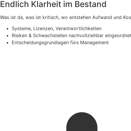
Endlich Klarheit im Bestand
Was ist da, was ist kritisch, wo entstehen Aufwand und K
Systeme, Lizenzen, Verantwortlichkeiten
Risiken & Schwachstellen nachvollziehbar eingeordne
Entscheidungsgrundlagen fürs Management