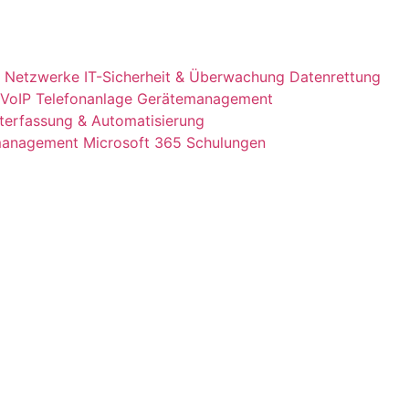
 & Netzwerke
IT-Sicherheit & Überwachung
Datenrettung
VoIP Telefonanlage
Gerätemanagement
terfassung & Automatisierung
management
Microsoft 365 Schulungen