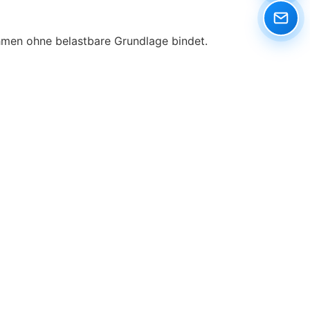
ahmen ohne belastbare Grundlage bindet.