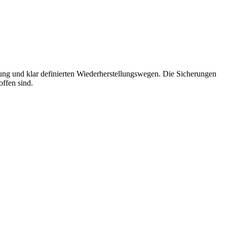
ng und klar definierten Wiederherstellungswegen. Die Sicherungen
offen sind.