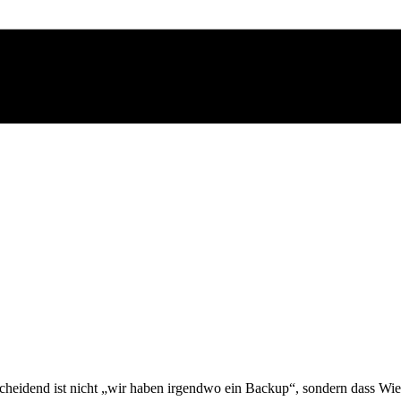
heidend ist nicht „wir haben irgendwo ein Backup“, sondern dass Wieder