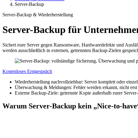
Server-Backup
Server-Backup & Wiederherstellung
Server-Backup für Unternehme
Sichert eure Server gegen Ransomware, Hardwaredefekte und Ausfäll
werden ausschließlich in externen, getrennten Backup-Zielen gespeich
Kostenloses Erstgespräch
Wiederherstellung nachvollziehbar: Server komplett oder einze
Überwachung & Meldungen: Fehler werden erkannt, nicht erst 
Externe Backup-Ziele: getrennte Kopie außerhalb eurer Serv
Warum Server-Backup kein „Nice-to-have“