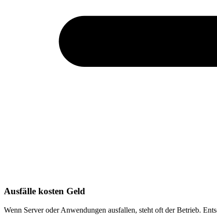
Ausfälle kosten Geld
Wenn Server oder Anwendungen ausfallen, steht oft der Betrieb. Entsc