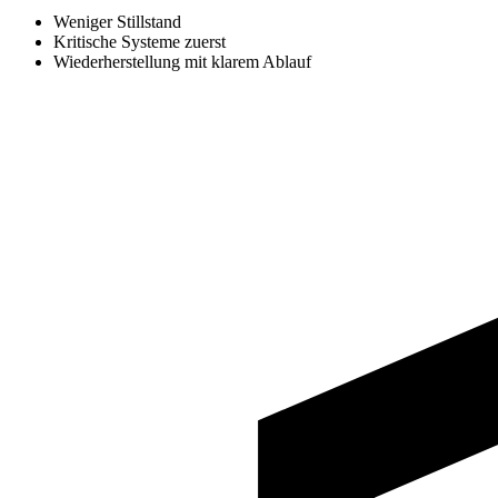
Weniger Stillstand
Kritische Systeme zuerst
Wiederherstellung mit klarem Ablauf