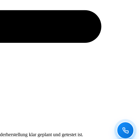
herstellung klar geplant und getestet ist.