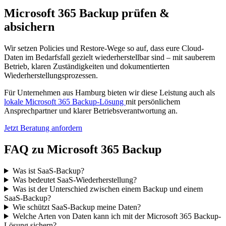
Microsoft 365 Backup prüfen &
absichern
Wir setzen Policies und Restore-Wege so auf, dass eure Cloud-
Daten im Bedarfsfall gezielt wiederherstellbar sind – mit sauberem
Betrieb, klaren Zuständigkeiten und dokumentierten
Wiederherstellungsprozessen.
Für Unternehmen aus Hamburg bieten wir diese Leistung auch als
lokale Microsoft 365 Backup-Lösung
mit persönlichem
Ansprechpartner und klarer Betriebsverantwortung an.
Jetzt Beratung anfordern
FAQ zu Microsoft 365 Backup
Was ist SaaS-Backup?
Was bedeutet SaaS-Wiederherstellung?
Was ist der Unterschied zwischen einem Backup und einem
SaaS-Backup?
Wie schützt SaaS-Backup meine Daten?
Welche Arten von Daten kann ich mit der Microsoft 365 Backup-
Lösung sichern?