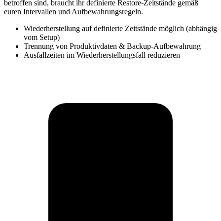
betroffen sind, braucht ihr definierte Restore-Zeitstände gemäß
euren Intervallen und Aufbewahrungsregeln.
Wiederherstellung auf definierte Zeitstände möglich (abhängig
vom Setup)
Trennung von Produktivdaten & Backup-Aufbewahrung
Ausfallzeiten im Wiederherstellungsfall reduzieren