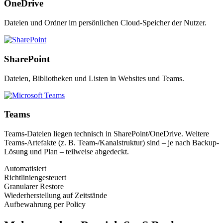
OneDrive
Dateien und Ordner im persönlichen Cloud-Speicher der Nutzer.
SharePoint
Dateien, Bibliotheken und Listen in Websites und Teams.
Teams
Teams-Dateien liegen technisch in SharePoint/OneDrive. Weitere
Teams-Artefakte (z. B. Team-/Kanalstruktur) sind – je nach Backup-
Lösung und Plan – teilweise abgedeckt.
Automatisiert
Richtliniengesteuert
Granularer Restore
Wiederherstellung auf Zeitstände
Aufbewahrung per Policy