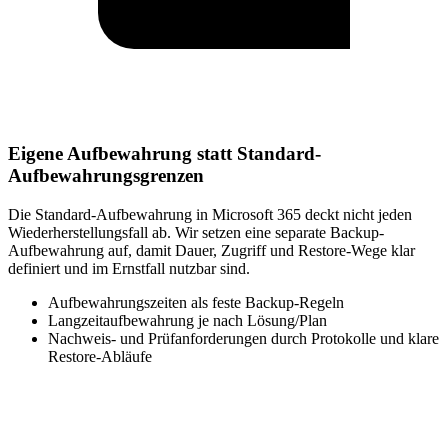
Eigene Aufbewahrung statt Standard-
Aufbewahrungsgrenzen
Die Standard-Aufbewahrung in Microsoft 365 deckt nicht jeden
Wiederherstellungsfall ab. Wir setzen eine separate Backup-
Aufbewahrung auf, damit Dauer, Zugriff und Restore-Wege klar
definiert und im Ernstfall nutzbar sind.
Aufbewahrungszeiten als feste Backup-Regeln
Langzeitaufbewahrung je nach Lösung/Plan
Nachweis- und Prüfanforderungen durch Protokolle und klare
Restore-Abläufe