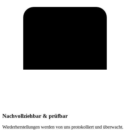
Nachvollziehbar & prüfbar
Wiederherstellungen werden von uns protokolliert und überwacht.