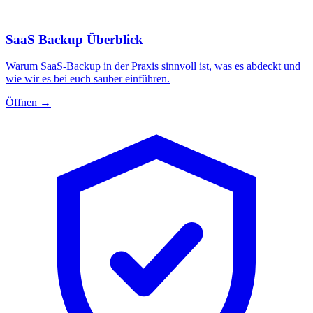
SaaS Backup Überblick
Warum SaaS-Backup in der Praxis sinnvoll ist, was es abdeckt und
wie wir es bei euch sauber einführen.
Öffnen
→