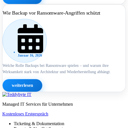
Wie Backup vor Ransomware-Angriffen schützt
Januar 16, 2026
Welche Rolle Backups bei Ransomware spielen – und warum ihre
Wirksamkeit stark von Architektur und Wiederherstellung abhängt.
weiterlesen
Managed IT Services für Unternehmen
Kostenloses Erstgespräch
Ticketing & Dokumentation