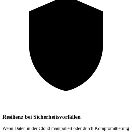
Resilienz bei Sicherheitsvorfällen
Wenn Daten in der Cloud manipuliert oder durch Kompromittierung