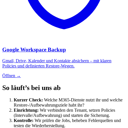
Google Workspace Backup
Gmail, Drive, Kalender und Kontakte absichern – mit klaren
Policies und definierten Restore-Wegen.
Öffnen
→
So läuft’s bei uns ab
Kurzer Check:
Welche M365-Dienste nutzt ihr und welche
Restore-/Aufbewahrungsziele habt ihr?
Einrichtung:
Wir verbinden den Tenant, setzen Policies
(Intervalle/Aufbewahrung) und starten die Sicherung.
Kontrolle:
Wir prüfen die Jobs, beheben Fehlerquellen und
testen die Wiederherstellung.