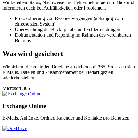
Wir behalten Status, Nachweise und Fehlermeldungen im Blick und
informieren euch bei Auffälligkeiten oder Problemen.
Protokollierung von Restore-Vorgängen (abhängig vom
eingesetzten System)
Überwachung der Backup-Jobs und Fehlermeldungen
Dokumentation und Reporting im Rahmen des vereinbarten
Betriebs
Was wird gesichert
Wir sichern die zentralen Bereiche aus Microsoft 365. So lassen sich
E-Mails, Dateien und Zusammenarbeit bei Bedarf gezielt
wiederherstellen.
Microsoft 365
Exchange Online
E-Mails, Anhänge, Ordner, Kalender und Kontakte pro Benutzer.