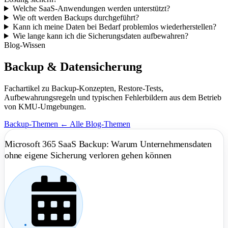
Welche SaaS-Anwendungen werden unterstützt?
Wie oft werden Backups durchgeführt?
Kann ich meine Daten bei Bedarf problemlos wiederherstellen?
Wie lange kann ich die Sicherungsdaten aufbewahren?
Blog-Wissen
Backup & Datensicherung
Fachartikel zu Backup-Konzepten, Restore-Tests,
Aufbewahrungsregeln und typischen Fehlerbildern aus dem Betrieb
von KMU-Umgebungen.
Backup-Themen
← Alle Blog-Themen
Microsoft 365 SaaS Backup: Warum Unternehmensdaten
ohne eigene Sicherung verloren gehen können