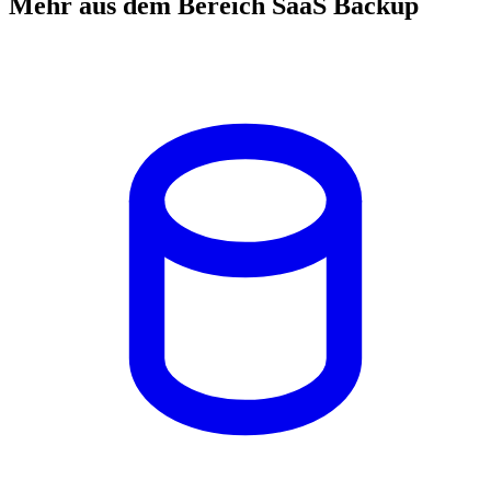
Mehr aus dem Bereich SaaS Backup