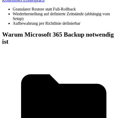
Kostenloses Erstgespräch
Granularer Restore statt Full-Rollback
Wiederherstellung auf definierte Zeitstände (abhängig vom
Setup)
Aufbewahrung per Richtlinie definierbar
Warum Microsoft 365 Backup notwendig
ist