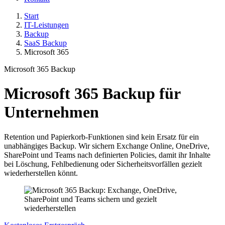
Start
IT-Leistungen
Backup
SaaS Backup
Microsoft 365
Microsoft 365 Backup
Microsoft 365 Backup für
Unternehmen
Retention und Papierkorb-Funktionen sind kein Ersatz für ein
unabhängiges Backup. Wir sichern Exchange Online, OneDrive,
SharePoint und Teams nach definierten Policies, damit ihr Inhalte
bei Löschung, Fehlbedienung oder Sicherheitsvorfällen gezielt
wiederherstellen könnt.