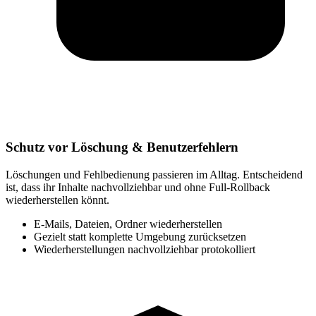
Schutz vor Löschung & Benutzerfehlern
Löschungen und Fehlbedienung passieren im Alltag. Entscheidend
ist, dass ihr Inhalte nachvollziehbar und ohne Full-Rollback
wiederherstellen könnt.
E-Mails, Dateien, Ordner wiederherstellen
Gezielt statt komplette Umgebung zurücksetzen
Wiederherstellungen nachvollziehbar protokolliert